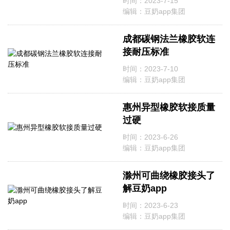
时间：2023-7-15
编辑：豆奶app集团
成都碳钢法兰橡胶软连
接耐压标准
时间：2023-7-10
编辑：豆奶app集团
惠州异型橡胶软接质量
过硬
时间：2023-6-26
编辑：豆奶app集团
滁州可曲绕橡胶接头了
解豆奶app
时间：2023-6-23
编辑：豆奶app集团