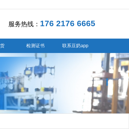
176 2176 6665
服务热线：
发货
检测证书
联系豆奶app