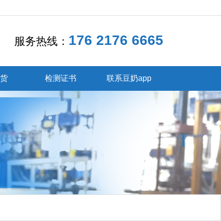
176 2176 6665
服务热线：
发货
检测证书
联系豆奶app