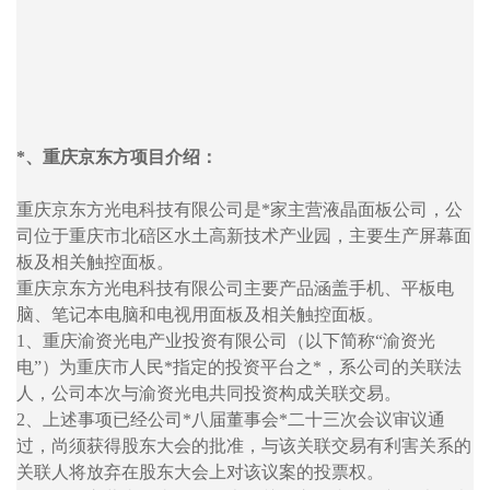
*、重庆京东方项目介绍：
重庆京东方光电科技有限公司是*家主营液晶面板公司，公
司位于重庆市北碚区水土高新技术产业园，主要生产屏幕面
板及相关触控面板。
重庆京东方光电科技有限公司主要产品涵盖手机、平板电
脑、笔记本电脑和电视用面板及相关触控面板。
1、重庆渝资光电产业投资有限公司（以下简称“渝资光
电”）为重庆市人民*指定的投资平台之*，系公司的关联法
人，公司本次与渝资光电共同投资构成关联交易。
2、上述事项已经公司*八届董事会*二十三次会议审议通
过，尚须获得股东大会的批准，与该关联交易有利害关系的
关联人将放弃在股东大会上对该议案的投票权。