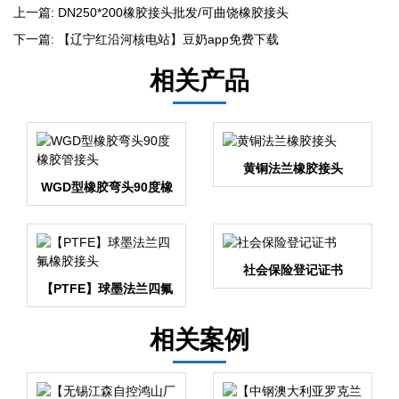
上一篇:
DN250*200橡胶接头批发/可曲饶橡胶接头
下一篇:
【辽宁红沿河核电站】豆奶app免费下载
相关产品
黄铜法兰橡胶接头
WGD型橡胶弯头90度橡
胶管接头
社会保险登记证书
【PTFE】球墨法兰四氟
橡胶接头
相关案例