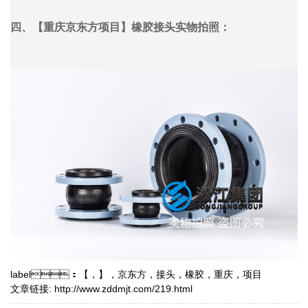
四、【重庆京东方项目】橡胶接头实物拍照：
label：
【
，
】
，
京东方
，
接头
，
橡胶
，
重庆
，
项目
文章链接:
http://www.zddmjt.com/219.html