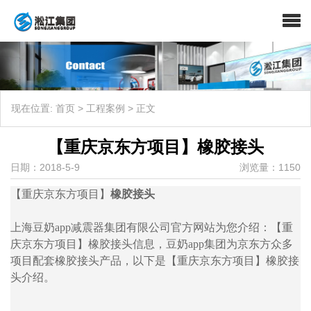
现在位置:
首页
>
工程案例
>
正文
【重庆京东方项目】橡胶接头
日期：2018-5-9
浏览量：1150
【重庆京东方项目】
橡胶接头
上海豆奶app减震器集团有限公司官方网站为您介绍：【重
庆京东方项目】橡胶接头信息，豆奶app集团为京东方众多
项目配套橡胶接头产品，以下是【重庆京东方项目】橡胶接
头介绍。