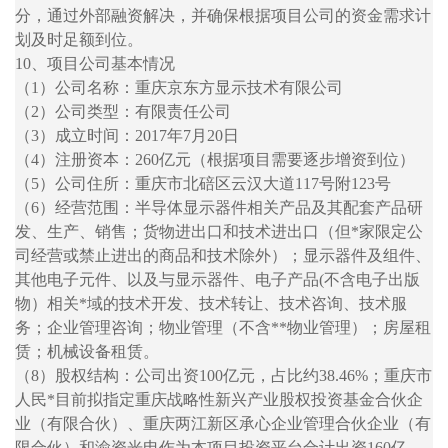
分，通过外部融资解决，并确保根据项目公司的资金需求计
划及时足额到位。
10、项目公司基本情况
（1）公司名称：重庆京东方显示技术有限公司
（2）公司类型：有限责任公司
（3）成立时间：2017年7月20日
（4）注册资本：260亿元（根据项目需要逐步增资到位）
（5）公司住所：重庆市北碚区云汉大道117号附123号
（6）经营范围：半导体显示器件相关产品及其配套产品研
发、生产、销售；货物进出口和技术进出口（但*家限定公
司经营或禁止进出的商品和技术除外）；显示器件及组件、
其他电子元件、以及与显示器件、电子产品(不含电子出版
物）相关*域的技术开发、技术转让、技术咨询、技术服
务；企业管理咨询；物业管理（不含**物业管理）；房屋租
赁；机械设备租赁。
（8）股权结构：公司出资100亿元，占比约38.46%；重庆市
人民*目前拟指定重庆战略性新兴产业股权投资基金合伙企
业（有限合伙）、重庆两江新区承心企业管理合伙企业（有
限合伙）和渝资光电作为本项目投资平台合计出资160亿