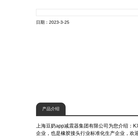
日期：2023-3-25
产品介绍
上海豆奶app减震器集团有限公司为您介绍：
企业，也是橡胶接头行业标准化生产企业，欢迎实