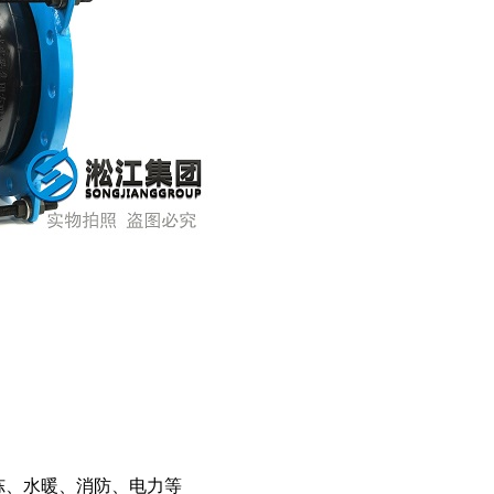
、水暖、消防、电力等