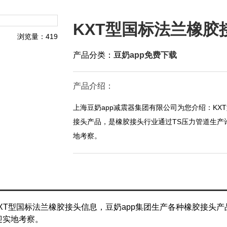
KXT型国标法兰橡胶
浏览量：419
产品分类：
豆奶app免费下载
产品介绍：
上海豆奶app减震器集团有限公司为您介绍：
接头产品，是橡胶接头行业通过TS压力管道生产
地考察。
KXT型国标法兰橡胶接头信息，豆奶app集团生产各种橡胶接头产
地考察。