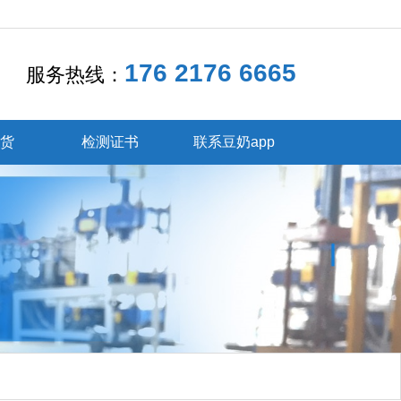
176 2176 6665
服务热线：
发货
检测证书
联系豆奶app